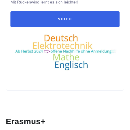
Mit Rückenwind lernt es sich leichter!
VIDEO
Erasmus+