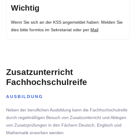
Wichtig
Wenn Sie sich an der KSS angemeldet haben: Melden Sie
dies bitte formlos im Sekretariat oder per
Mail
Zusatzunterricht
Fachhochschulreife
AUSBILDUNG
Neben der beruflichen Ausbildung kann die Fachhochschulreife
durch regelmäßigen Besuch von Zusatzunterricht und Ablegen
von Zusatzprüfungen in den Fächern Deutsch, Englisch und
Mathematik erworben werden.