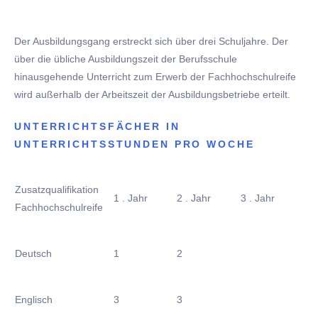
Der Ausbildungsgang erstreckt sich über drei Schuljahre. Der
über die übliche Ausbildungszeit der Berufsschule
hinausgehende Unterricht zum Erwerb der Fachhochschulreife
wird außerhalb der Arbeitszeit der Ausbildungsbetriebe erteilt.
UNTERRICHTSFÄCHER IN
UNTERRICHTSSTUNDEN PRO WOCHE
Zusatzqualifikation
1 . Jahr
2 . Jahr
3 . Jahr
Fachhochschulreife
Deutsch
1
2
Englisch
3
3