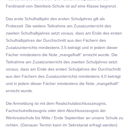
Ferdinand-von-Steinbeis-Schule ist auf eine Klasse begrenzt.
Das erste Schulhalbjahr des ersten Schuljahres gilt als
Probezeit. Die weitere Teilnahme am Zusatzunterricht des
zweiten Schulhalbjahres setzt voraus, dass am Ende des ersten
Schulhalbjahres der Durchschnitt aus den Fächern des
Zusatzunterrichts mindestens 3,5 beträgt und in jedem dieser
Fächer mindestens die Note „mangelhaft“ erreicht wurde. Die
Teilnahme am Zusatzunterricht des zweiten Schuljahres setzt
voraus, dass am Ende des ersten Schuljahres der Durchschnitt
aus den Fächern des Zusatzunterrichts mindestens 4,0 beträgt
und in jedem dieser Fächer mindestens die Note „mangelhaft“
erreicht wurde.
Die Anmeldung ist mit dem Realschulabschlusszeugnis,
Fachschulreifezeugnis oder dem Abschlusszeugnis der
Werkrealschule bis Mitte / Ende September an unsere Schule zu
richten. (Genauer Termin kann im Sekretariat erfragt werden)