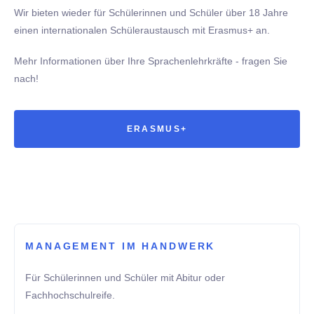
Wir bieten wieder für Schülerinnen und Schüler über 18 Jahre
einen internationalen Schüleraustausch mit Erasmus+ an.
Mehr Informationen über Ihre Sprachenlehrkräfte - fragen Sie
nach!
ERASMUS+
MANAGEMENT IM HANDWERK
Für Schülerinnen und Schüler mit Abitur oder
Fachhochschulreife.