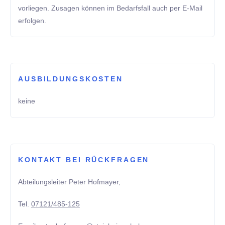
vorliegen. Zusagen können im Bedarfsfall auch per E-Mail
erfolgen.
AUSBILDUNGSKOSTEN
keine
KONTAKT BEI RÜCKFRAGEN
Abteilungsleiter Peter Hofmayer,
Tel.
07121/485-125