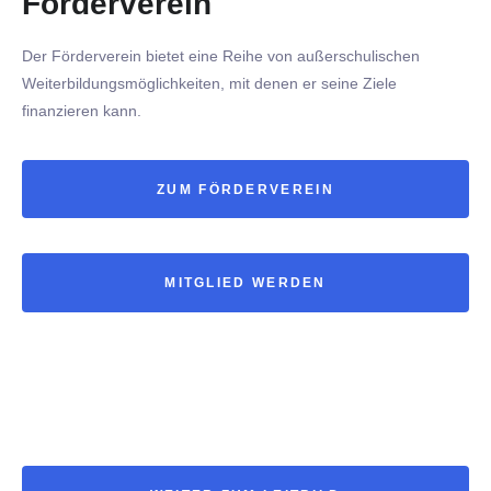
Förderverein
Der Förderverein bietet eine Reihe von außerschulischen
Weiterbildungsmöglichkeiten, mit denen er seine Ziele
finanzieren kann.
ZUM FÖRDERVEREIN
MITGLIED WERDEN