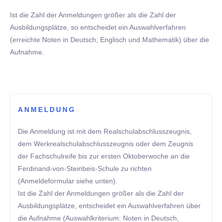
Ist die Zahl der Anmeldungen größer als die Zahl der
Ausbildungsplätze, so entscheidet ein Auswahlverfahren
(erreichte Noten in Deutsch, Englisch und Mathematik) über die
Aufnahme.
ANMELDUNG
Die Anmeldung ist mit dem Realschulabschlusszeugnis,
dem Werkrealschulabschlusszeugnis oder dem Zeugnis
der Fachschulreife bis zur ersten Oktoberwoche an die
Ferdinand-von-Steinbeis-Schule zu richten
(Anmeldeformular siehe unten).
Ist die Zahl der Anmeldungen größer als die Zahl der
Ausbildungsplätze, entscheidet ein Auswahlverfahren über
die Aufnahme (Auswahlkriterium: Noten in Deutsch,