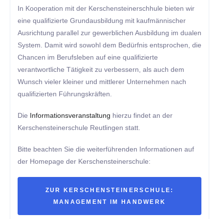
In Kooperation mit der Kerschensteinerschhule bieten wir
eine qualifizierte Grundausbildung mit kaufmännischer
Ausrichtung parallel zur gewerblichen Ausbildung im dualen
System. Damit wird sowohl dem Bedürfnis entsprochen, die
Chancen im Berufsleben auf eine qualifizierte
verantwortliche Tätigkeit zu verbessern, als auch dem
Wunsch vieler kleiner und mittlerer Unternehmen nach
qualifizierten Führungskräften.
Die
Informationsveranstaltung
hierzu findet an der
Kerschensteinerschule Reutlingen statt.
Bitte beachten Sie die weiterführenden Informationen auf
der Homepage der Kerschensteinerschule:
ZUR KERSCHENSTEINERSCHULE:
MANAGEMENT IM HANDWERK