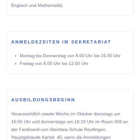
Englisch und Mathematik).
ANMELDEZEITEN IM SEKRETARIAT
Montag bis Donnerstag von 8.00 Uhr bis 16.00 Uhr
Freitag von 8.00 Uhr bis 12.00 Uhr
AUSBILDUNGSBEGINN
Voraussichtlich zweite Woche im Oktober dienstags um
16:55 Uhr und donnerstags um 16:10 Uhr im Raum 008 an
der Ferdinand-von-Steinbeis-Schule Reutlingen,
Hauptgebäude Karlstr. 40, wenn die Anmeldungen