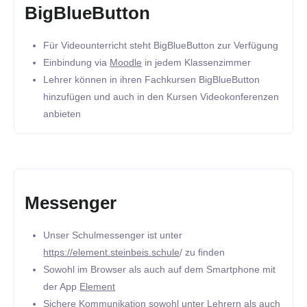
BigBlueButton
Für Videounterricht steht BigBlueButton zur Verfügung
Einbindung via
Moodle
in jedem Klassenzimmer
Lehrer können in ihren Fachkursen BigBlueButton
hinzufügen und auch in den Kursen Videokonferenzen
anbieten
Messenger
Unser Schulmessenger ist unter
https://element.steinbeis.schule
/ zu finden
Sowohl im Browser als auch auf dem Smartphone mit
der App
Element
Sichere Kommunikation sowohl unter Lehrern als auch