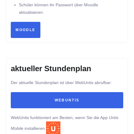
Schüler können ihr Passwort über Moodle
aktualisieren.
MOODLE
aktueller Stundenplan
Der aktuelle Stundenplan ist über WebUntis abrufbar:
WEBUNTIS
WebUntis funktioniert am Besten, wenn Sie die App
Untis
Mobile
installieren
.