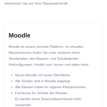
bekommen Sie von Ihrer Klassenlehrkraft.
Moodle
Moodle ist unsere zentrale Plattform. Im virtuellen
Klassenzimmer finden Sie unter anderem Ihren
Stundenplan, den Klassen- und Schulkalender,
Ankündigungen, Inhalte zum Lernen und vieles mehr.
Neues Moodle mit neuer Oberfläche
Alle Schüler sind in Moodle angelegt.
Alle Klassen haben ihr eigenes Klassenzimmer
Fachkurse für Schüler der Klassen.
Es werden keine Einschreibeschlüssel mehr
verwendet.