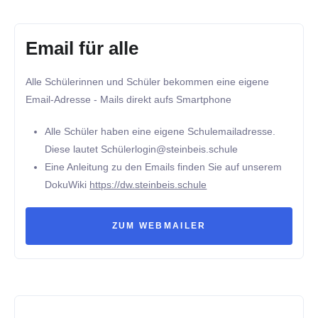
Email für alle
Alle Schülerinnen und Schüler bekommen eine eigene
Email-Adresse - Mails direkt aufs Smartphone
Alle Schüler haben eine eigene Schulemailadresse.
Diese lautet Schülerlogin@steinbeis.schule
Eine Anleitung zu den Emails finden Sie auf unserem
DokuWiki
https://dw.steinbeis.schule
ZUM WEBMAILER