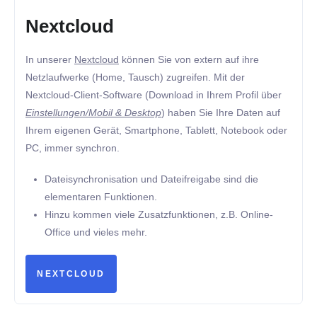
Nextcloud
In unserer
Nextcloud
können Sie von extern auf ihre
Netzlaufwerke (Home, Tausch) zugreifen. Mit der
Nextcloud-Client-Software (Download in Ihrem Profil über
Einstellungen/Mobil & Desktop
) ha
ben Sie Ihre Daten auf
Ihrem eigenen Gerät, Smartphone, Tablett, Notebook oder
PC, immer synchron.
Dateisynchronisation und Dateifreigabe sind die
elementaren Funktionen.
Hinzu kommen viele Zusatzfunktionen, z.B. Online-
Office und vieles mehr.
NEXTCLOUD