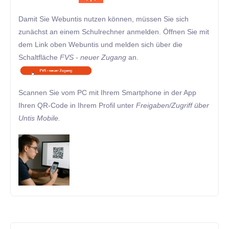
Damit Sie Webuntis nutzen können, müssen Sie sich
zunächst an einem Schulrechner anmelden. Öffnen Sie mit
dem Link oben Webuntis und melden sich über die
Schaltfläche
FVS -
neuer Zugang
an.
Scannen Sie vom PC mit Ihrem Smartphone in der App
Ihren QR-Code in Ihrem Profil unter
Freigaben/Zugriff über
Untis Mobile.