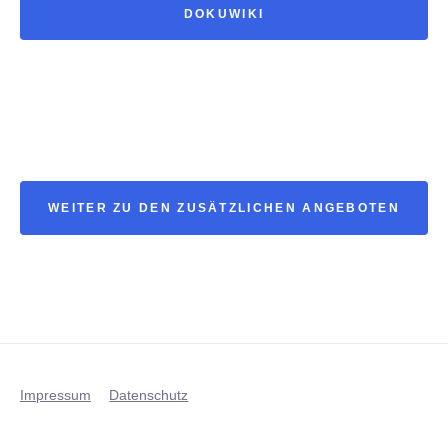
DOKUWIKI
WEITER ZU DEN ZUSÄTZLICHEN ANGEBOTEN
Impressum
Datenschutz