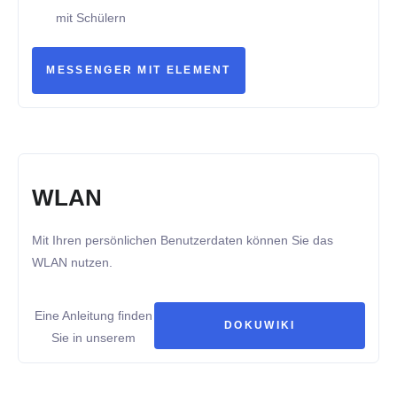
mit Schülern
MESSENGER MIT ELEMENT
WLAN
Mit Ihren persönlichen Benutzerdaten können Sie das
WLAN nutzen.
Eine Anleitung finden
DOKUWIKI
Sie in unserem