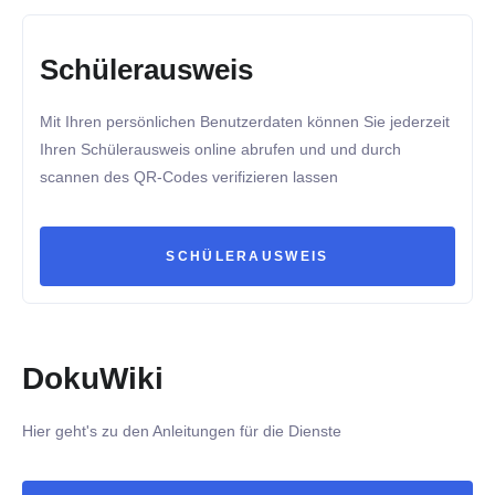
Schülerausweis
Mit Ihren persönlichen Benutzerdaten können Sie jederzeit
Ihren Schülerausweis online abrufen und und durch
scannen des QR-Codes verifizieren lassen
SCHÜLERAUSWEIS
DokuWiki
Hier geht's zu den Anleitungen für die Dienste