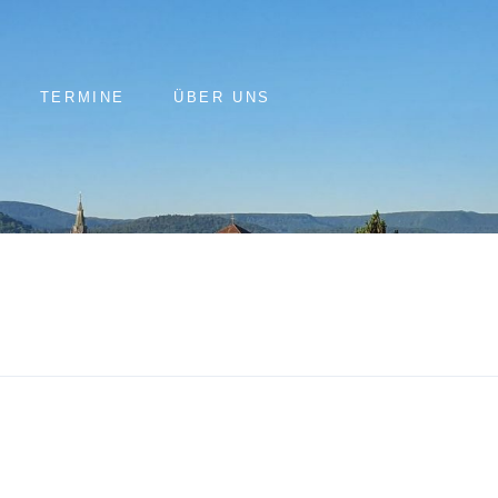
TERMINE
ÜBER UNS