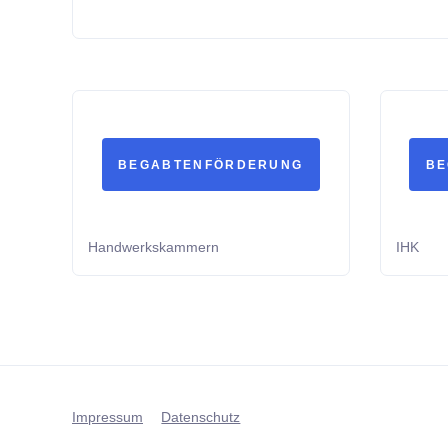
BEGABTENFÖRDERUNG
BE
Handwerkskammern
IHK
Impressum
Datenschutz