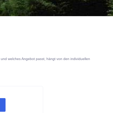
 und welches Angebot passt, hängt von den individuellen