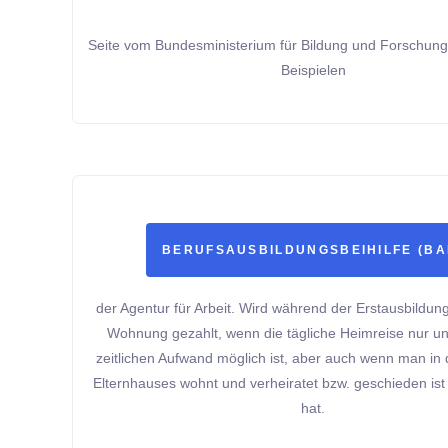
Seite vom Bundesministerium für Bildung und Forschung
Beispielen
BERUFSAUSBILDUNGSBEIHILFE (BA
der Agentur für Arbeit. Wird während der Erstausbildung
Wohnung gezahlt, wenn die tägliche Heimreise nur u
zeitlichen Aufwand möglich ist, aber auch wenn man in
Elternhauses wohnt und verheiratet bzw. geschieden ist
hat.