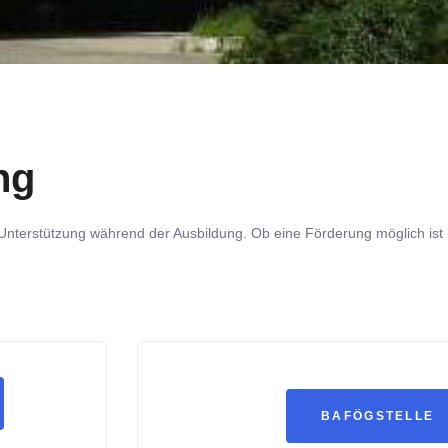
ng
n Unterstützung während der Ausbildung. Ob eine Förderung möglich ist
BAFÖGSTELLE