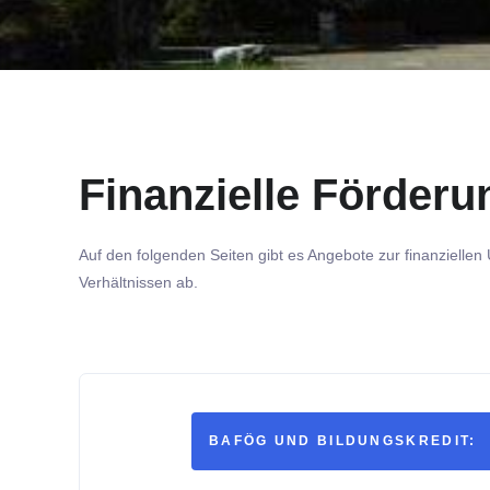
Finanzielle Förderu
Auf den folgenden Seiten gibt es Angebote zur finanzielle
Verhältnissen ab.
BAFÖG UND BILDUNGSKREDIT: