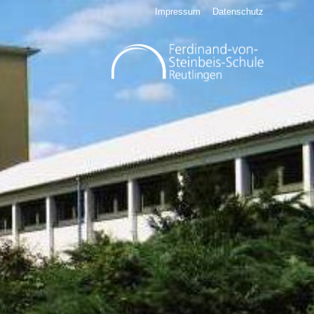
Impressum
Datenschutz