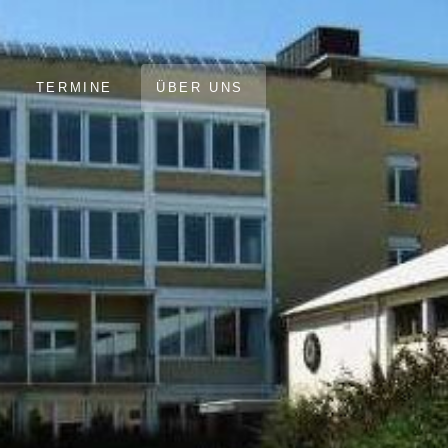
TERMINE
ÜBER UNS