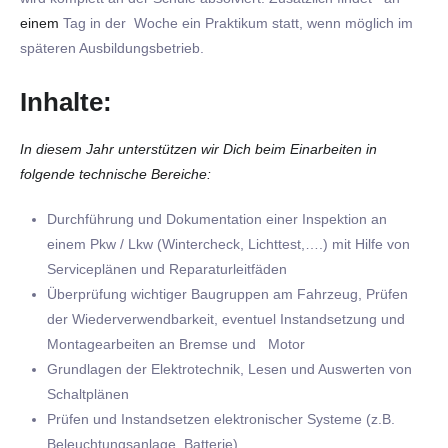
einem
Tag in der Woche ein Praktikum statt, wenn möglich im
späteren Ausbildungsbetrieb.
Inhalte:
In diesem Jahr unterstützen wir Dich beim Einarbeiten in
folgende technische Bereiche:
Durchführung und Dokumentation einer Inspektion an
einem Pkw / Lkw (Wintercheck, Lichttest,….) mit Hilfe von
Serviceplänen und Reparaturleitfäden
Überprüfung wichtiger Baugruppen am Fahrzeug, Prüfen
der Wiederverwendbarkeit, eventuel Instandsetzung und
Montagearbeiten an Bremse und Motor
Grundlagen der Elektrotechnik, Lesen und Auswerten von
Schaltplänen
Prüfen und Instandsetzen elektronischer Systeme (z.B.
Beleuchtungsanlage, Batterie)