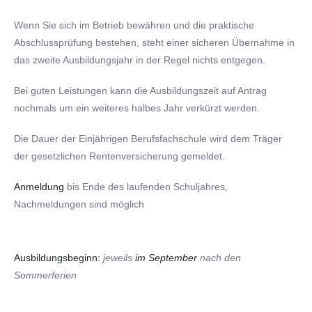
Wenn Sie sich im Betrieb bewähren und die praktische
Abschlussprüfung bestehen, steht einer sicheren Übernahme in
das zweite Ausbildungsjahr in der Regel nichts entgegen.
Bei guten Leistungen kann die Ausbildungszeit auf Antrag
nochmals um ein weiteres halbes Jahr verkürzt werden.
Die Dauer der Einjährigen Berufsfachschule wird dem Träger
der gesetzlichen Rentenversicherung gemeldet.
Anmeldung
bis Ende des laufenden Schuljahres,
Nachmeldungen sind möglich
Ausbildungsbeginn:
jeweils
im September
nach den
Sommerferien