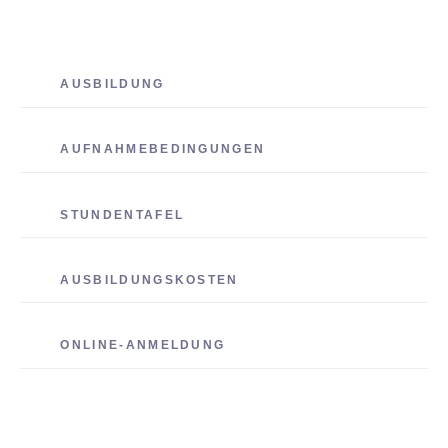
AUSBILDUNG
AUFNAHMEBEDINGUNGEN
STUNDENTAFEL
AUSBILDUNGSKOSTEN
ONLINE-ANMELDUNG