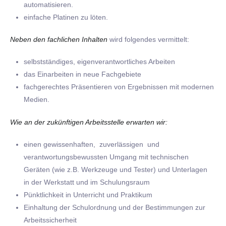
automatisieren.
einfache Platinen zu löten.
Neben den fachlichen Inhalten
wird folgendes vermittelt:
selbstständiges, eigenverantwortliches Arbeiten
das Einarbeiten in neue Fachgebiete
fachgerechtes Präsentieren von Ergebnissen mit modernen
Medien.
Wie an der zukünftigen Arbeitsstelle erwarten wir:
einen gewissenhaften, zuverlässigen und
verantwortungsbewussten Umgang mit technischen
Geräten (wie z.B. Werkzeuge und Tester) und Unterlagen
in der Werkstatt und im Schulungsraum
Pünktlichkeit in Unterricht und Praktikum
Einhaltung der Schulordnung und der Bestimmungen zur
Arbeitssicherheit