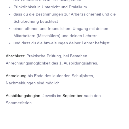
Pünktlichkeit in Unterricht und Praktikum
dass du die Bestimmungen zur Arbeitssicherheit und die
Schulordnung beachtest
einen offenen und freundlichen Umgang mit deinen
Mitarbeitern (Mitschülern) und deinen Lehrern
und dass du die Anweisungen deiner Lehrer befolgst
Abschluss:
Praktische Prüfung, bei Bestehen
Anrechnungsmöglichkeit des 1. Ausbildungsjahres.
Anmeldung
bis Ende des laufenden Schuljahres,
Nachmeldungen sind möglich
Ausbildungsbeginn:
Jeweils im
September
nach den
Sommerferien.