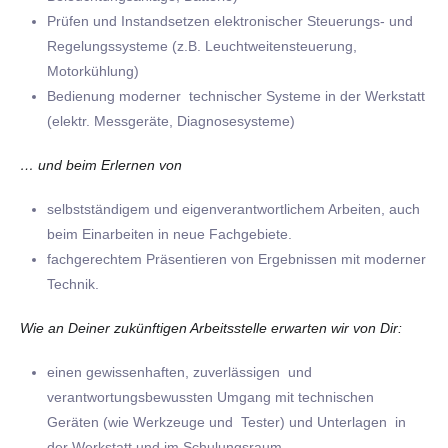
Prüfen und Instandsetzen elektronischer Steuerungs- und
Regelungssysteme (z.B. Leuchtweitensteuerung,
Motorkühlung)
Bedienung moderner technischer Systeme in der Werkstatt
(elektr. Messgeräte, Diagnosesysteme)
… und beim Erlernen von
selbstständigem und eigenverantwortlichem Arbeiten, auch
beim Einarbeiten in neue Fachgebiete.
fachgerechtem Präsentieren von Ergebnissen mit moderner
Technik.
Wie an Deiner zukünftigen Arbeitsstelle erwarten wir von Dir:
einen gewissenhaften, zuverlässigen und
verantwortungsbewussten Umgang mit technischen
Geräten (wie Werkzeuge und Tester) und Unterlagen in
der Werkstatt und im Schulungsraum