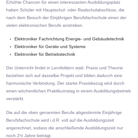
Erhöhte Chancen für einen interessanten Ausbildungsplatz
haben Schüler mit Hauptschul- oder Realschulabschluss, die
nach dem Besuch der Einjährigen Berufsfachschule einen der
vielen elektronischen Berufe anstreben.
Elektroniker Fachrichtung Energie- und Gebäudetechnik
Elektroniker für Geräte und Systeme
Elektroniker für Betriebstechnik
Der Unterricht findet in Lernfeldern statt. Praxis und Theorie
beziehen sich auf dasselbe Projekt und bilden dadurch eine
harmonische Verbindung. Der starke Praxisbezug wird durch
einen wöchentlichen Praktikumstag in einem Ausbildungsbetrieb
verstärkt.
Die auf die oben genannten Berufe abgestimmte Einjährige
Berufsfachschule wird i.d.R. voll auf die Ausbildungszeit
angerechnet, sodass die anschließende Ausbildungszeit nur
noch 2½ Jahre beträgt.