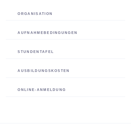
ORGANISATION
AUFNAHMEBEDINGUNGEN
STUNDENTAFEL
AUSBILDUNGSKOSTEN
ONLINE-ANMELDUNG