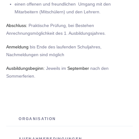
einen offenen und freundlichen Umgang mit den
Mitarbeitern (Mitschülern) und den Lehrern.
Abschluss:
Praktische Prüfung, bei Bestehen
Anrechnungsmöglichkeit des 1. Ausbildungsjahres.
Anmeldung
bis Ende des laufenden Schuljahres,
Nachmeldungen sind möglich
Ausbildungsbeginn:
Jeweils im
September
nach den
Sommerferien.
ORGANISATION