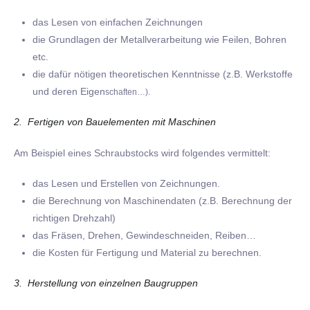
das Lesen von einfachen Zeichnungen
die Grundlagen der Metallverarbeitung wie Feilen, Bohren
etc.
die dafür nötigen theoretischen Kenntnisse (z.B. Werkstoffe
und deren Eigen
schaften…).
2. Fertigen von Bauelementen mit Maschinen
Am Beispiel eines Schraubstocks wird folgendes vermittelt:
das Lesen und Erstellen von Zeichnungen.
die Berechnung von Maschinendaten (z.B. Berechnung der
richtigen Drehzahl)
das Fräsen, Drehen, Gewindeschneiden, Reiben…
die Kosten für Fertigung und Material zu berechnen.
3. Herstellung von einzelnen Baugruppen