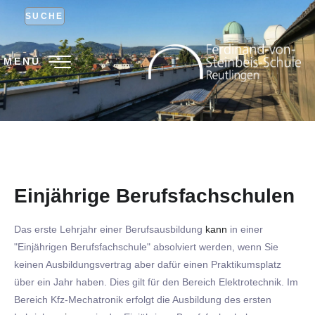
SUCHE
MENÜ
Einjährige Berufsfachschulen
Das erste Lehrjahr einer Berufsausbildung
kann
in einer
"Einjährigen Berufsfachschule" absolviert werden, wenn Sie
keinen Ausbildungsvertrag aber dafür einen Praktikumsplatz
über ein Jahr haben. Dies gilt für den Bereich Elektrotechnik. Im
Bereich Kfz-Mechatronik erfolgt die Ausbildung des ersten