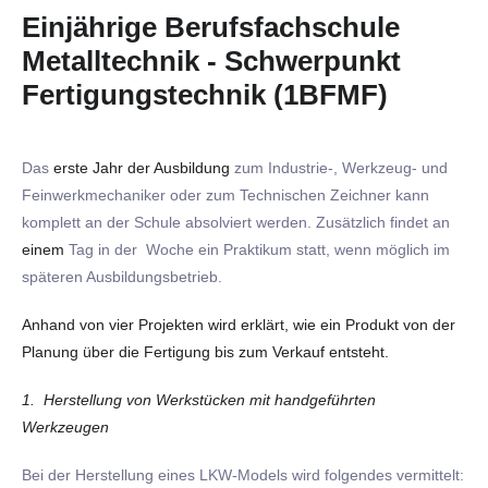
Einjährige Berufsfachschule
Metalltechnik - Schwerpunkt
Fertigungstechnik (1BFMF)
Das
erste Jahr
der Ausbildung
zum Industrie-, Werkzeug- und
Feinwerkmechaniker oder zum Technischen Zeichner kann
komplett an der Schule absolviert werden. Zusätzlich findet an
einem
Tag in der Woche ein Praktikum statt, wenn möglich im
späteren Ausbildungsbetrieb.
Anhand von vier Projekten wird erklärt, wie ein Produkt von der
Planung über die Fertigung bis zum Verkauf entsteht.
1. Herstellung von Werkstücken mit handgeführten
Werkzeugen
Bei der Herstellung eines LKW-Models wird folgendes vermittelt: