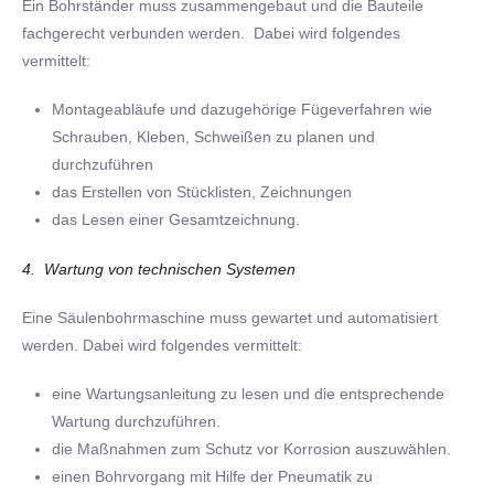
Ein Bohrständer muss zusammengebaut und die Bauteile
fachgerecht verbunden werden. Dabei wird folgendes
vermittelt:
Montageabläufe und dazugehörige Fügeverfahren wie
Schrauben, Kleben, Schweißen zu planen und
durchzuführen
das Erstellen von Stücklisten, Zeichnungen
das Lesen einer Gesamtzeichnung.
4. Wartung von technischen Systemen
Eine Säulenbohrmaschine muss gewartet und automatisiert
werden. Dabei wird folgendes vermittelt:
eine Wartungsanleitung zu lesen und die entsprechende
Wartung durchzuführen.
die Maßnahmen zum Schutz vor Korrosion auszuwählen.
einen Bohrvorgang mit Hilfe der Pneumatik zu